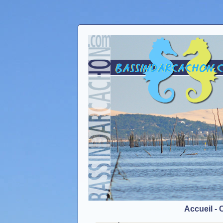
Accueil
-