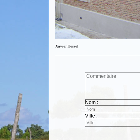
Xavier Hessel
Nom :
Ville :