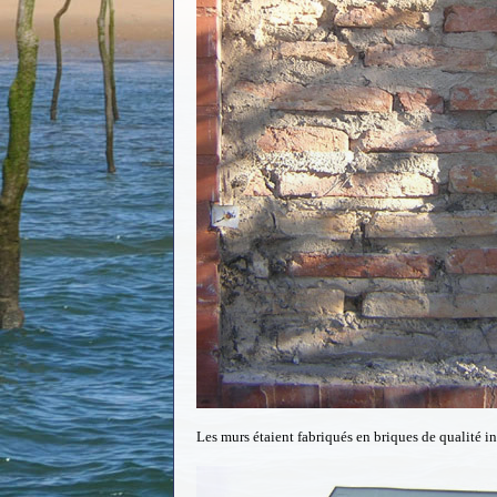
Les murs étaient fabriqués en briques de qualité in