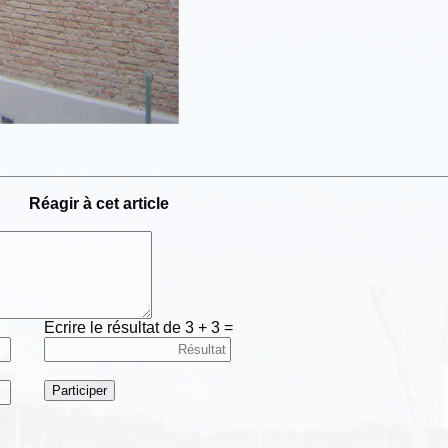
Réagir à cet article
Ecrire le résultat de 3 + 3 =