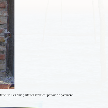
férieure. Les plus parfaites servaient parfois de parement.