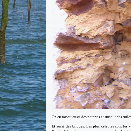
On en faisait aussi des poteries et surtout des tuile
Et aussi des briques. Les plus célèbres sont les 