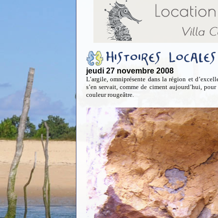
jeudi 27 novembre 2008
L’argile, omniprésente dans la région et d’excell
s’en servait, comme de ciment aujourd’hui, pour c
couleur rougeâtre.